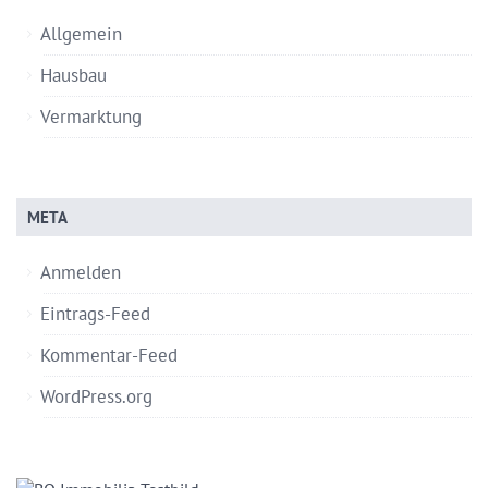
Allgemein
Hausbau
Vermarktung
META
Anmelden
Eintrags-Feed
Kommentar-Feed
WordPress.org