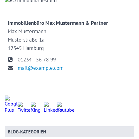
Immobilienbüro Max Mustermann & Partner
Max Mustermann
Musterstraße 1a
12345 Hamburg
01234 - 56 78 99
mail@example.com
BLOG-KATEGORIEN