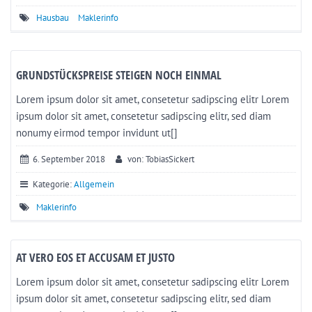
Hausbau
Maklerinfo
GRUNDSTÜCKSPREISE STEIGEN NOCH EINMAL
Lorem ipsum dolor sit amet, consetetur sadipscing elitr Lorem
ipsum dolor sit amet, consetetur sadipscing elitr, sed diam
nonumy eirmod tempor invidunt ut[]
6. September 2018
von: TobiasSickert
Kategorie:
Allgemein
Maklerinfo
AT VERO EOS ET ACCUSAM ET JUSTO
Lorem ipsum dolor sit amet, consetetur sadipscing elitr Lorem
ipsum dolor sit amet, consetetur sadipscing elitr, sed diam