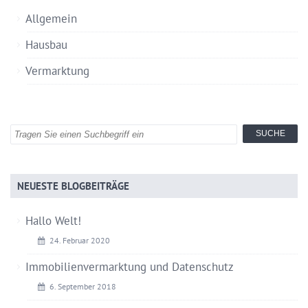
Allgemein
Hausbau
Vermarktung
NEUESTE BLOGBEITRÄGE
Hallo Welt!
24. Februar 2020
Immobilienvermarktung und Datenschutz
6. September 2018