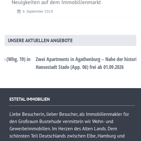
Neuigkeiten auf dem Immobilienmarkt
6. September 2018
UNSERE AKTUELLEN ANGEBOTE
in
Zwei Apartments in Agathenburg – Nahe der historischen
Hansestadt Stade (App. 06) frei ab 01.09.2026
ESTETAL IMMOBILIEN
Liebe Besucherin, lieber Besucher, als Immobilienmakler für
den Großraum Buxtehude vermitteln wir Wohn- und
Gewerbeimmobilien. Im Herzen des Alten Lands. Dem
schönsten Teil Deutschlands zwischen Elbe, Hamburg und