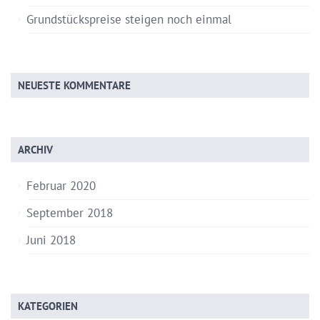
Grundstückspreise steigen noch einmal
NEUESTE KOMMENTARE
ARCHIV
Februar 2020
September 2018
Juni 2018
KATEGORIEN