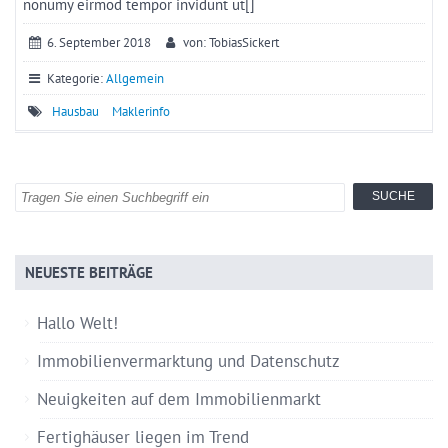
nonumy eirmod tempor invidunt ut[]
6. September 2018
von: TobiasSickert
Kategorie:
Allgemein
Hausbau
Maklerinfo
NEUESTE BEITRÄGE
Hallo Welt!
Immobilienvermarktung und Datenschutz
Neuigkeiten auf dem Immobilienmarkt
Fertighäuser liegen im Trend