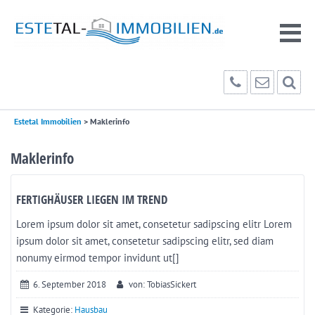
Estetal Immobilien
>
Maklerinfo
Maklerinfo
FERTIGHÄUSER LIEGEN IM TREND
Lorem ipsum dolor sit amet, consetetur sadipscing elitr Lorem
ipsum dolor sit amet, consetetur sadipscing elitr, sed diam
nonumy eirmod tempor invidunt ut[]
6. September 2018
von: TobiasSickert
Kategorie:
Hausbau