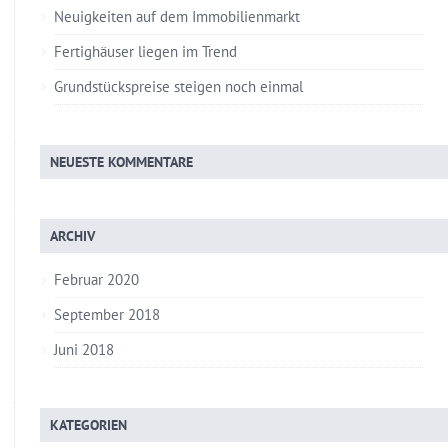
Neuigkeiten auf dem Immobilienmarkt
Fertighäuser liegen im Trend
Grundstückspreise steigen noch einmal
NEUESTE KOMMENTARE
ARCHIV
Februar 2020
September 2018
Juni 2018
KATEGORIEN