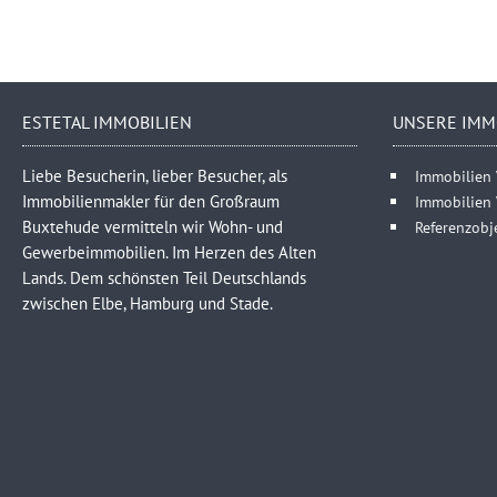
ESTETAL IMMOBILIEN
UNSERE IMM
Liebe Besucherin, lieber Besucher, als
Immobilien 
Immobilienmakler für den Großraum
Immobilien
Buxtehude vermitteln wir Wohn- und
Referenzobj
Gewerbeimmobilien. Im Herzen des Alten
Lands. Dem schönsten Teil Deutschlands
zwischen Elbe, Hamburg und Stade.