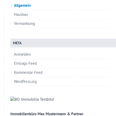
Allgemein
Hausbau
Vermarktung
META
Anmelden
Eintrags-Feed
Kommentar-Feed
WordPress.org
Immobilienbüro Max Mustermann & Partner