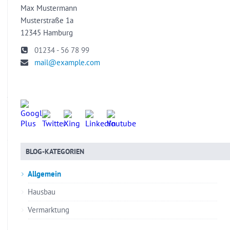
Max Mustermann
Musterstraße 1a
12345 Hamburg
01234 - 56 78 99
mail@example.com
BLOG-KATEGORIEN
Allgemein
Hausbau
Vermarktung