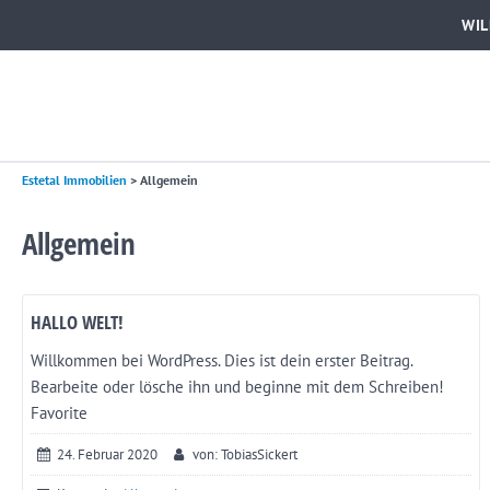
WI
Estetal Immobilien
>
Allgemein
Allgemein
HALLO WELT!
Willkommen bei WordPress. Dies ist dein erster Beitrag.
Bearbeite oder lösche ihn und beginne mit dem Schreiben!
Favorite
24. Februar 2020
von: TobiasSickert