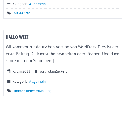
Kategorie:
Allgemein
Maklerinfo
HALLO WELT!
Willkommen zur deutschen Version von WordPress. Dies ist der
erste Beitrag. Du kannst ihn bearbeiten oder löschen. Und dann
starte mit dem Schreiben![]
7. Juni 2018
von: TobiasSickert
Kategorie:
Allgemein
Immobilienvermarktung