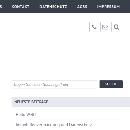
S
KONTAKT
DATENSCHUTZ
AGBS
IMPRESSUM
NEUESTE BEITRÄGE
Hallo Welt!
Immobilienvermarktung und Datenschutz