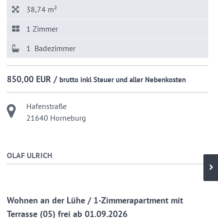
38,74 m²
1 Zimmer
1 Badezimmer
850,00 EUR /
brutto inkl Steuer und aller Nebenkosten
Hafenstraße
21640 Horneburg
OLAF ULRICH
Wohnen an der Lühe / 1-Zimmerapartment mit
Terrasse (05) frei ab 01.09.2026