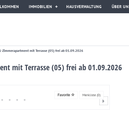
LLKOMMEN
IMMOBILIEN
HAUSVERWALTUNG
ÜBER UN
1-Zimmerapartment mit Terrasse (05) frei ab 01.09.2026
t mit Terrasse (05) frei ab 01.09.2026
Merkliste (
0
)
Favorite