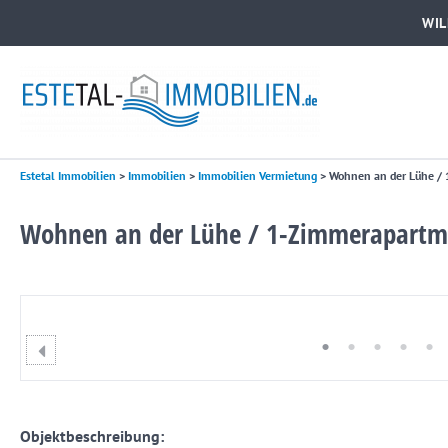
WI
Estetal Immobilien
>
Immobilien
>
Immobilien Vermietung
>
Wohnen an der Lühe / 
Wohnen an der Lühe / 1-Zimmerapartmen
Objektbeschreibung: