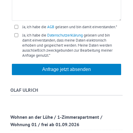
Ja, ich habe die
AGB
gelesen und bin damit einverstanden.*
Ja, ich habe die
Datenschutzerklärung
gelesen und bin
damit einverstanden, dass meine Daten elektronisch
erhoben und gespeichert werden. Meine Daten werden
ausschließlich zweckgebunden zur Bearbeitung meiner
Anfrage genutzt.*
Anfrage jetzt absenden
OLAF ULRICH
Wohnen an der Lühe / 1-Zimmerapartment /
Wohnung 01 / frei ab 01.09.2026