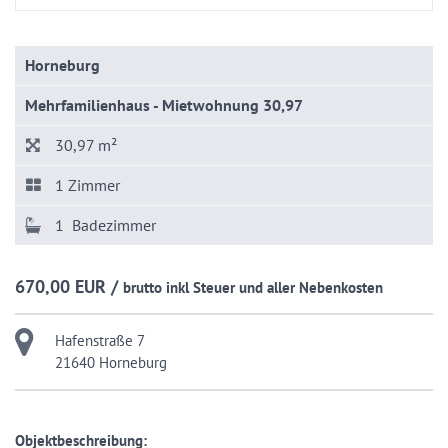
Horneburg
Mehrfamilienhaus - Mietwohnung 30,97
30,97 m²
1 Zimmer
1 Badezimmer
670,00 EUR /
brutto inkl Steuer und aller Nebenkosten
Hafenstraße 7
21640 Horneburg
Objektbeschreibung: