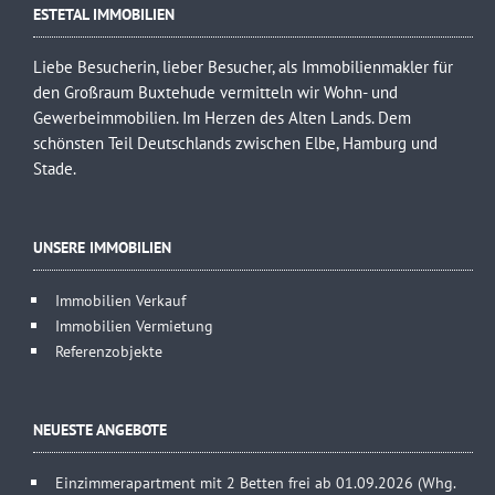
ESTETAL IMMOBILIEN
Liebe Besucherin, lieber Besucher, als Immobilienmakler für
den Großraum Buxtehude vermitteln wir Wohn- und
Gewerbeimmobilien. Im Herzen des Alten Lands. Dem
schönsten Teil Deutschlands zwischen Elbe, Hamburg und
Stade.
UNSERE IMMOBILIEN
Immobilien Verkauf
Immobilien Vermietung
Referenzobjekte
NEUESTE ANGEBOTE
Einzimmerapartment mit 2 Betten frei ab 01.09.2026 (Whg.