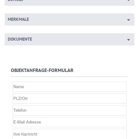
MERKMALE
DOKUMENTE
OBJEKTANFRAGE-FORMULAR