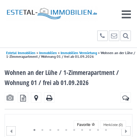
Estetal Immobilien
>
Immobilien
>
Immobilien Vermietung
>
Wohnen an der Lühe /
1-Zimmerapartment / Wohnung 01 / frei ab 01.09.2026
Wohnen an der Lühe / 1-Zimmerapartment /
Wohnung 01 / frei ab 01.09.2026
Merkliste (
0
)
Favorite