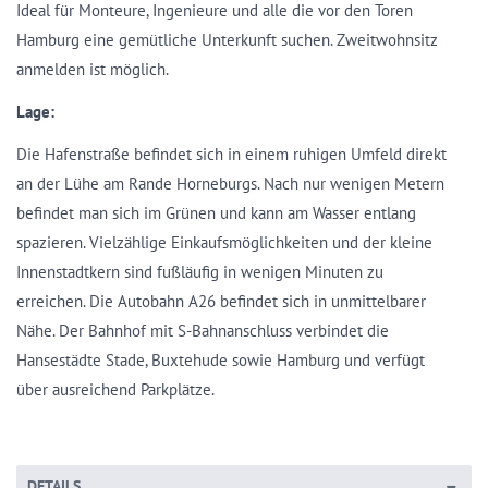
Ideal für Monteure, Ingenieure und alle die vor den Toren
Hamburg eine gemütliche Unterkunft suchen. Zweitwohnsitz
anmelden ist möglich.
Lage:
Die Hafenstraße befindet sich in einem ruhigen Umfeld direkt
an der Lühe am Rande Horneburgs. Nach nur wenigen Metern
befindet man sich im Grünen und kann am Wasser entlang
spazieren. Vielzählige Einkaufsmöglichkeiten und der kleine
Innenstadtkern sind fußläufig in wenigen Minuten zu
erreichen. Die Autobahn A26 befindet sich in unmittelbarer
Nähe. Der Bahnhof mit S-Bahnanschluss verbindet die
Hansestädte Stade, Buxtehude sowie Hamburg und verfügt
über ausreichend Parkplätze.
DETAILS