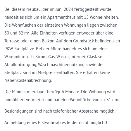
Bei diesem Neubau, der im Juni 2024 fertiggestellt wurde,
handelt es sich um ein Apartmenthaus mit 15 Wohneinheiten.
Die Wohnflächen der einzelnen Wohnungen liegen zwischen
30 und 82 m². Alle Einheiten verfügen entweder über eine
Terrasse oder einen Balkon. Auf dem Grundstück befinden sich
PKW-Stellplätze. Bei der Miete handelt es sich um eine
Warmmiete, d. h. Strom, Gas, Wasser, Internet, Glasfaser,
Abfallentsorgung, Waschmaschinennutzung sowie der
Stellplatz sind im Mietpreis enthalten. Sie erhalten keine
Nebenkostenabrechnung.
Die Mindestmietdauer beträgt 6 Monate. Die Wohnung wird
unmöbliert vermietet und hat eine Wohnfläche von ca. 31 qm.
Besichtigungen sind nach telefonischer Absprache möglich.
Anmeldung eines Erstwohnsitzes leider nicht möglich!!