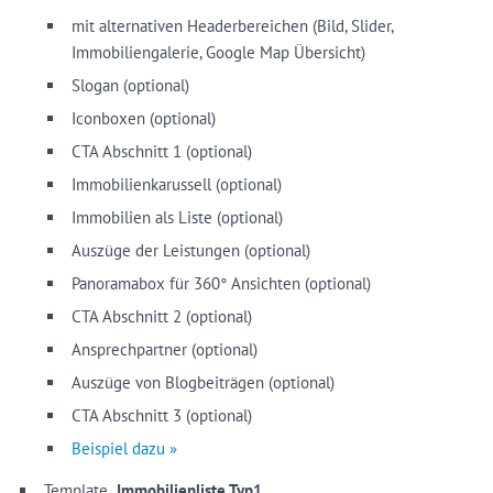
mit alternativen Headerbereichen (Bild, Slider,
Immobiliengalerie, Google Map Übersicht)
Slogan (optional)
Iconboxen (optional)
CTA Abschnitt 1 (optional)
Immobilienkarussell (optional)
Immobilien als Liste (optional)
Auszüge der Leistungen (optional)
Panoramabox für 360° Ansichten (optional)
CTA Abschnitt 2 (optional)
Ansprechpartner (optional)
Auszüge von Blogbeiträgen (optional)
CTA Abschnitt 3 (optional)
Beispiel dazu »
Template „
Immobilienliste Typ1