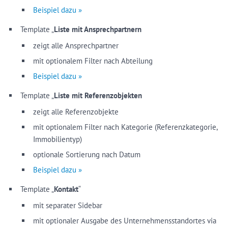
Beispiel dazu »
Template „
Liste mit Ansprechpartnern
zeigt alle Ansprechpartner
mit optionalem Filter nach Abteilung
Beispiel dazu »
Template „
Liste mit Referenzobjekten
zeigt alle Referenzobjekte
mit optionalem Filter nach Kategorie (Referenzkategorie,
Immobilientyp)
optionale Sortierung nach Datum
Beispiel dazu »
Template „
Kontakt
“
mit separater Sidebar
mit optionaler Ausgabe des Unternehmensstandortes via