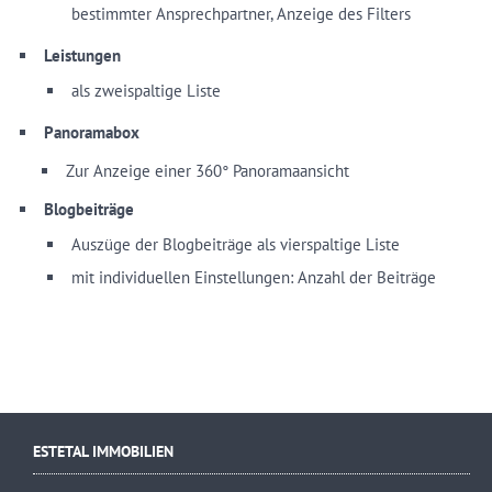
bestimmter Ansprechpartner, Anzeige des Filters
Leistungen
als zweispaltige Liste
Panoramabox
Zur Anzeige einer 360° Panoramaansicht
Blogbeiträge
Auszüge der Blogbeiträge als vierspaltige Liste
mit individuellen Einstellungen: Anzahl der Beiträge
ESTETAL IMMOBILIEN