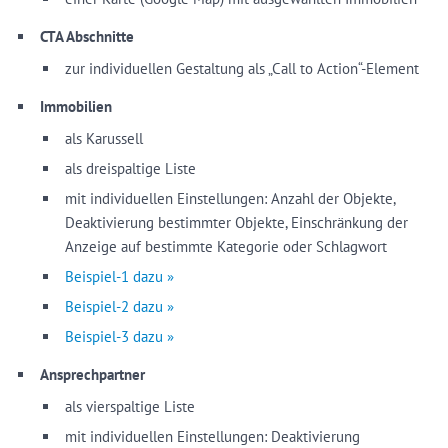
CTA Abschnitte
zur individuellen Gestaltung als „Call to Action“-Element
Immobilien
als Karussell
als dreispaltige Liste
mit individuellen Einstellungen: Anzahl der Objekte,
Deaktivierung bestimmter Objekte, Einschränkung der
Anzeige auf bestimmte Kategorie oder Schlagwort
Beispiel-1 dazu »
Beispiel-2 dazu »
Beispiel-3 dazu »
Ansprechpartner
als vierspaltige Liste
mit individuellen Einstellungen: Deaktivierung