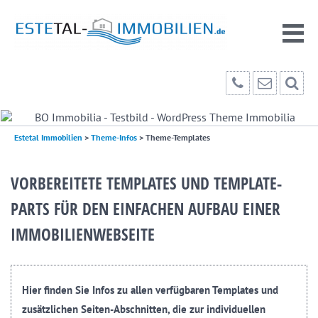
Estetal Immobilien
>
Theme-Infos
>
Theme-Templates
VORBEREITETE TEMPLATES UND TEMPLATE-
PARTS FÜR DEN EINFACHEN AUFBAU EINER
IMMOBILIENWEBSEITE
Hier finden Sie Infos zu allen verfügbaren Templates und
zusätzlichen Seiten-Abschnitten, die zur individuellen