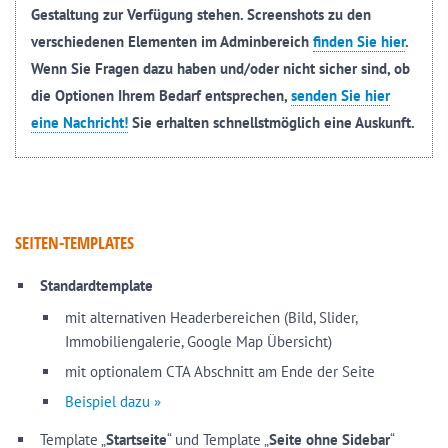
Gestaltung zur Verfügung stehen. Screenshots zu den
verschiedenen Elementen im Adminbereich
finden Sie hier
.
Wenn Sie Fragen dazu haben und/oder nicht sicher sind, ob
die Optionen Ihrem Bedarf entsprechen,
senden Sie hier
eine Nachricht!
Sie erhalten schnellstmöglich eine Auskunft.
SEITEN-TEMPLATES
Standardtemplate
mit alternativen Headerbereichen (Bild, Slider,
Immobiliengalerie, Google Map Übersicht)
mit optionalem CTA Abschnitt am Ende der Seite
Beispiel dazu »
Template „
Startseite
“ und Template „
Seite ohne Sidebar
“