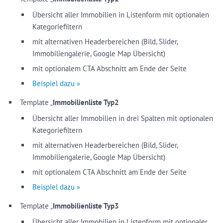
Übersicht aller Immobilien in Listenform mit optionalen
Kategoriefiltern
mit alternativen Headerbereichen (Bild, Slider,
Immobiliengalerie, Google Map Übersicht)
mit optionalem CTA Abschnitt am Ende der Seite
Beispiel dazu »
Template „
Immobilienliste Typ2
Übersicht aller Immobilien in drei Spalten mit optionalen
Kategoriefiltern
mit alternativen Headerbereichen (Bild, Slider,
Immobiliengalerie, Google Map Übersicht)
mit optionalem CTA Abschnitt am Ende der Seite
Beispiel dazu »
Template „
Immobilienliste Typ3
Übersicht aller Immobilien in Listenform mit optionaler