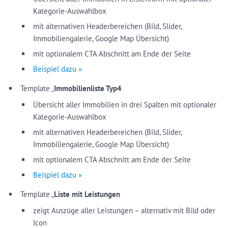
Kategorie-Auswahlbox
mit alternativen Headerbereichen (Bild, Slider,
Immobiliengalerie, Google Map Übersicht)
mit optionalem CTA Abschnitt am Ende der Seite
Beispiel dazu »
Template „
Immobilienliste Typ4
Übersicht aller Immobilien in drei Spalten mit optionaler
Kategorie-Auswahlbox
mit alternativen Headerbereichen (Bild, Slider,
Immobiliengalerie, Google Map Übersicht)
mit optionalem CTA Abschnitt am Ende der Seite
Beispiel dazu »
Template „
Liste mit Leistungen
zeigt Auszüge aller Leistungen – alternativ mit Bild oder
Icon