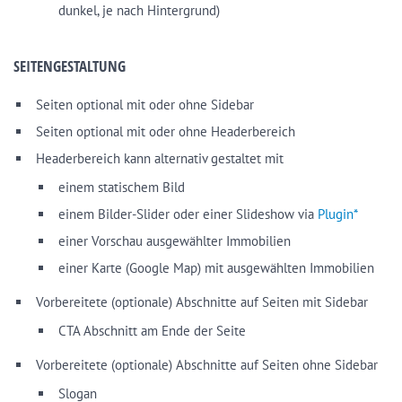
dunkel, je nach Hintergrund)
SEITENGESTALTUNG
Seiten optional mit oder ohne Sidebar
Seiten optional mit oder ohne Headerbereich
Headerbereich kann alternativ gestaltet mit
einem statischem Bild
einem Bilder-Slider oder einer Slideshow via
Plugin*
einer Vorschau ausgewählter Immobilien
einer Karte (Google Map) mit ausgewählten Immobilien
Vorbereitete (optionale) Abschnitte auf Seiten mit Sidebar
CTA Abschnitt am Ende der Seite
Vorbereitete (optionale) Abschnitte auf Seiten ohne Sidebar
Slogan