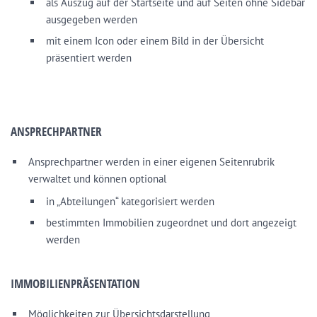
als Auszug auf der Startseite und auf Seiten ohne Sidebar
ausgegeben werden
mit einem Icon oder einem Bild in der Übersicht
präsentiert werden
ANSPRECHPARTNER
Ansprechpartner werden in einer eigenen Seitenrubrik
verwaltet und können optional
in „Abteilungen“ kategorisiert werden
bestimmten Immobilien zugeordnet und dort angezeigt
werden
IMMOBILIENPRÄSENTATION
Möglichkeiten zur Übersichtsdarstellung