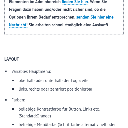
Elementen im Adminbereich
finden Sie hier
. Wenn Sie
Fragen dazu haben und/oder nicht sicher sind, ob die
Optionen Ihrem Bedarf entsprechen,
senden Sie hier eine
Nachricht!
Sie erhalten schnellstmöglich eine Auskunft.
LAYOUT
Variables Hauptmenü:
oberhalb oder unterhalb der Logozeile
links, rechts oder zentriert positionierbar
Farben:
beliebige Kontrastfarbe für Button, Links etc.
(Standard:Orange)
beliebige Menüfarbe (Schriftfarbe alternativ hell oder