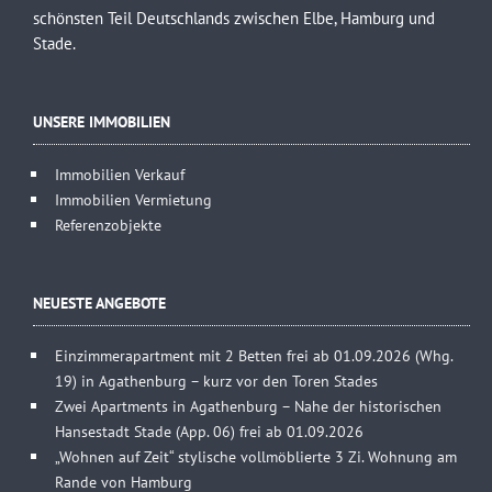
schönsten Teil Deutschlands zwischen Elbe, Hamburg und
Stade.
UNSERE IMMOBILIEN
Immobilien Verkauf
Immobilien Vermietung
Referenzobjekte
NEUESTE ANGEBOTE
Einzimmerapartment mit 2 Betten frei ab 01.09.2026 (Whg.
19) in Agathenburg – kurz vor den Toren Stades
Zwei Apartments in Agathenburg – Nahe der historischen
Hansestadt Stade (App. 06) frei ab 01.09.2026
„Wohnen auf Zeit“ stylische vollmöblierte 3 Zi. Wohnung am
Rande von Hamburg