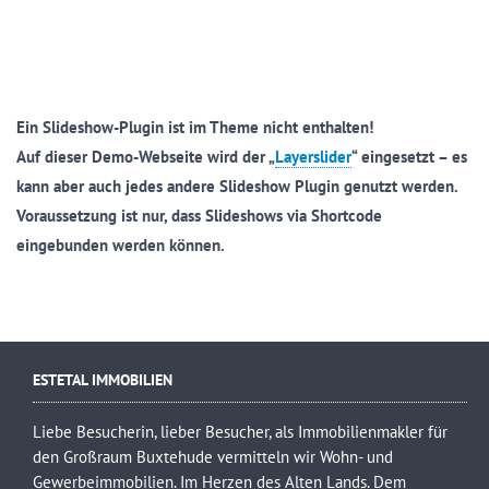
Ein Slideshow-Plugin ist im Theme nicht enthalten!
Auf dieser Demo-Webseite wird der „
Layerslider
“ eingesetzt – es
kann aber auch jedes andere Slideshow Plugin genutzt werden.
Voraussetzung ist nur, dass Slideshows via Shortcode
eingebunden werden können.
ESTETAL IMMOBILIEN
Liebe Besucherin, lieber Besucher, als Immobilienmakler für
den Großraum Buxtehude vermitteln wir Wohn- und
Gewerbeimmobilien. Im Herzen des Alten Lands. Dem