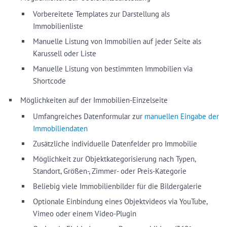
Vorbereitete Templates zur Darstellung als
Immobilienliste
Manuelle Listung von Immobilien auf jeder Seite als
Karussell oder Liste
Manuelle Listung von bestimmten Immobilien via
Shortcode
Möglichkeiten auf der Immobilien-Einzelseite
Umfangreiches Datenformular zur
manuellen Eingabe der
Immobiliendaten
Zusätzliche individuelle Datenfelder pro Immobilie
Möglichkeit zur Objektkategorisierung nach Typen,
Standort, Größen-, Zimmer- oder Preis-Kategorie
Beliebig viele Immobilienbilder für die Bildergalerie
Optionale Einbindung eines Objektvideos via YouTube,
Vimeo oder einem Video-Plugin