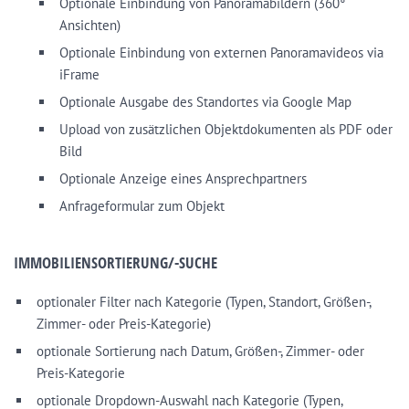
Optionale Einbindung von Panoramabildern (360°
Ansichten)
Optionale Einbindung von externen Panoramavideos via
iFrame
Optionale Ausgabe des Standortes via Google Map
Upload von zusätzlichen Objektdokumenten als PDF oder
Bild
Optionale Anzeige eines Ansprechpartners
Anfrageformular zum Objekt
IMMOBILIENSORTIERUNG/-SUCHE
optionaler Filter nach Kategorie (Typen, Standort, Größen-,
Zimmer- oder Preis-Kategorie)
optionale Sortierung nach Datum, Größen-, Zimmer- oder
Preis-Kategorie
optionale Dropdown-Auswahl nach Kategorie (Typen,