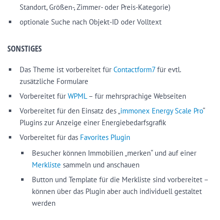
Standort, Größen-, Zimmer- oder Preis-Kategorie)
optionale Suche nach Objekt-ID oder Volltext
SONSTIGES
Das Theme ist vorbereitet für
Contactform7
für evtl.
zusätzliche Formulare
Vorbereitet für
WPML
– für mehrsprachige Webseiten
Vorbereitet für den Einsatz des „
immonex Energy Scale Pro
“
Plugins zur Anzeige einer Energiebedarfsgrafik
Vorbereitet für das
Favorites Plugin
Besucher können Immobilien „merken“ und auf einer
Merkliste
sammeln und anschauen
Button und Template für die Merkliste sind vorbereitet –
können über das Plugin aber auch individuell gestaltet
werden