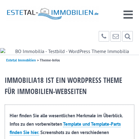
Estetal Immobilien
>
Theme-Infos
IMMOBILIA18 IST EIN WORDPRESS THEME
FÜR IMMOBILIEN-WEBSEITEN
Hier finden Sie alle wesentlichen Merkmale im Überblick.
Infos zu den vorbereiteten
Template und Template-Parts
finden Sie hier.
Screenshots zu den verschiedenen