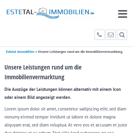
Estetal Immobilien
>
Unsere Leistungen rund um die Immobilienvermarktung
Unsere Leistungen rund um die
Immobilienvermarktung
Die Auszüge der Leistungen können alternativ mit einem Icon
oder einem Bild angezeigt werden.
Lorem ipsum dolor sit amet, consetetur sadipscing elitr, sed diam
nonumy eirmod tempor invidunt ut labore et dolore magna
aliquyam erat, sed diam voluptua. At vero eos et accusam et justo
duo dolores et ea rebum. Stet clita kasd gubergren, no sea