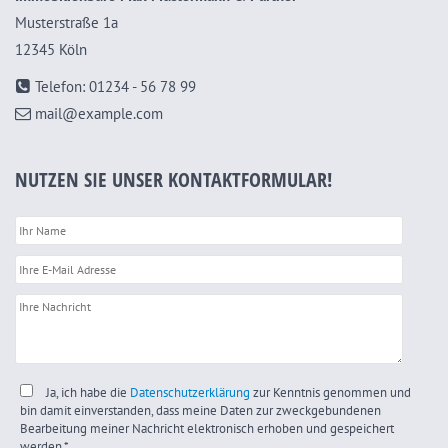
Musterstraße 1a
12345 Köln
Telefon: 01234 - 56 78 99
mail@example.com
NUTZEN SIE UNSER KONTAKTFORMULAR!
Ja, ich habe die
Datenschutzerklärung
zur Kenntnis genommen und
bin damit einverstanden, dass meine Daten zur zweckgebundenen
Bearbeitung meiner Nachricht elektronisch erhoben und gespeichert
werden.*