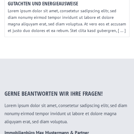
GUTACHTEN UND ENERGIEAUSWEISE
Lorem ipsum dolor sit amet, consetetur sadipscing elitr, sed
diam nonumy eirmod tempor invidunt ut labore et dolore
magna aliquyam erat, sed diam voluptua. At vero eos et accusam
et justo duo dolores et ea rebum. Stet clita kasd gubergren, [ … ]
GERNE BEANTWORTEN WIR IHRE FRAGEN!
Lorem ipsum dolor sit amet, consetetur sadipscing elitr, sed diam
nonumy eirmod tempor invidunt ut labore et dolore magna
aliquyam erat, sed diam voluptua.
Immobilienbüro Max Mustermann & Partner