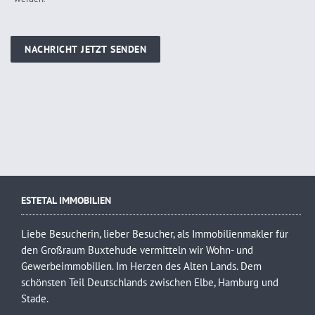
ESTETAL IMMOBILIEN
Liebe Besucherin, lieber Besucher, als Immobilienmakler für
den Großraum Buxtehude vermitteln wir Wohn- und
Gewerbeimmobilien. Im Herzen des Alten Lands. Dem
schönsten Teil Deutschlands zwischen Elbe, Hamburg und
Stade.