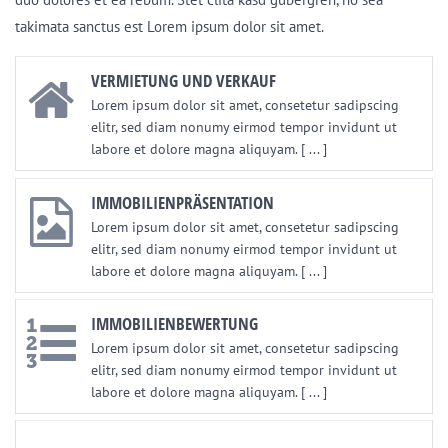
takimata sanctus est Lorem ipsum dolor sit amet.
VERMIETUNG UND VERKAUF
Lorem ipsum dolor sit amet, consetetur sadipscing
elitr, sed diam nonumy eirmod tempor invidunt ut
labore et dolore magna aliquyam. [ ... ]
IMMOBILIENPRÄSENTATION
Lorem ipsum dolor sit amet, consetetur sadipscing
elitr, sed diam nonumy eirmod tempor invidunt ut
labore et dolore magna aliquyam. [ ... ]
IMMOBILIENBEWERTUNG
Lorem ipsum dolor sit amet, consetetur sadipscing
elitr, sed diam nonumy eirmod tempor invidunt ut
labore et dolore magna aliquyam. [ ... ]