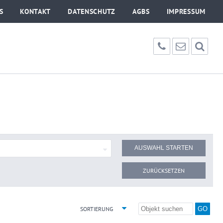
S
KONTAKT
DATENSCHUTZ
AGBS
IMPRESSUM
ZURÜCKSETZEN
SORTIERUNG