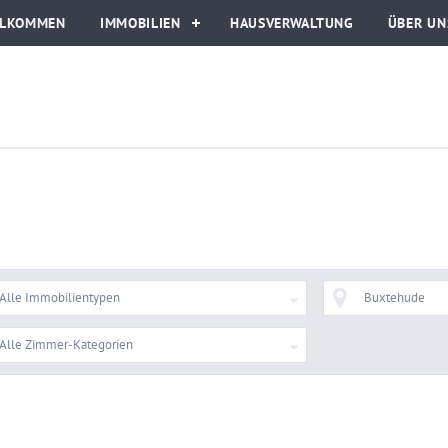
LLKOMMEN
IMMOBILIEN
HAUSVERWALTUNG
ÜBER UN
Alle Immobilientypen
Buxtehude
Alle Zimmer-Kategorien