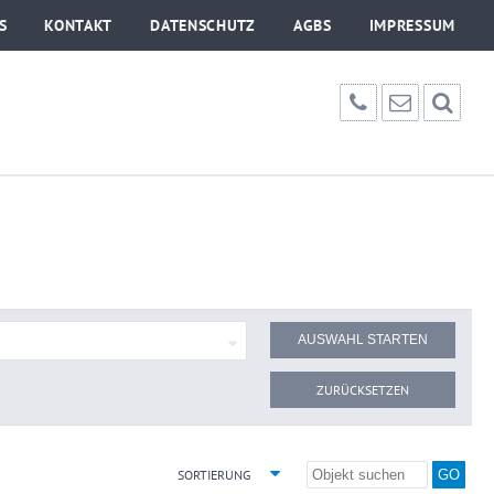
S
KONTAKT
DATENSCHUTZ
AGBS
IMPRESSUM
ZURÜCKSETZEN
SORTIERUNG