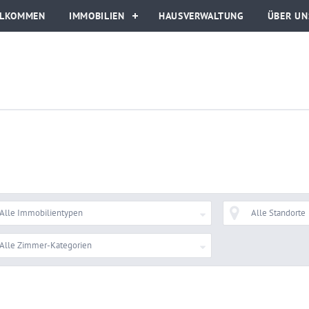
LLKOMMEN
IMMOBILIEN
HAUSVERWALTUNG
ÜBER UN
Alle Immobilientypen
Alle Standorte
Alle Zimmer-Kategorien